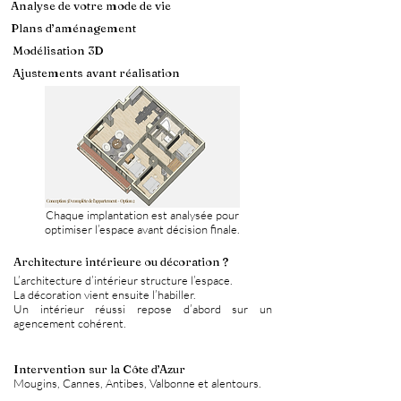
Analyse de votre mode de vie
Plans d’aménagement
Modélisation 3D
Ajustements avant réalisation
Chaque implantation est analysée pour
optimiser l’espace avant décision finale.
Architecture intérieure ou décoration ?
L’architecture d’intérieur structure l’espace.
La décoration vient ensuite l’habiller.
Un intérieur réussi repose d’abord sur un
agencement cohérent.
Intervention sur la Côte d’Azur
Mougins, Cannes, Antibes, Valbonne et alentours.