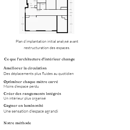
Plan d’implantation initial analysé avant
restructuration des espaces.
Ce que l’architecture d’intérieur change
Améliorer la circulation
Des déplacements plus fluides au quotidien
Optimiser chaque mètre carré
Moins d’espace perdu
Créer des rangements intégrés
Un intérieur plus organisé
Gagner en luminosité
Une sensation d’espace agrandi
Notre méthode