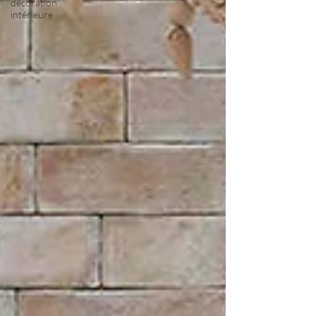
décoration
intérieure