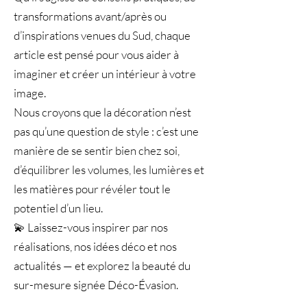
transformations avant/après ou
d’inspirations venues du Sud, chaque
article est pensé pour vous aider à
imaginer et créer un intérieur à votre
image.
Nous croyons que la décoration n’est
pas qu’une question de style : c’est une
manière de se sentir bien chez soi,
d’équilibrer les volumes, les lumières et
les matières pour révéler tout le
potentiel d’un lieu.
💫 Laissez-vous inspirer par nos
réalisations, nos idées déco et nos
actualités — et explorez la beauté du
sur-mesure signée Déco-Évasion.