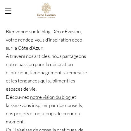
Bienvenue sur le blog Déco-Évasion,
votre rendez-vous d’inspiration déco
sur la Côte d’Azur.
À travers nos articles, nous partageons
notre passion pour la décoration
d’intérieur, l’aménagement sur-mesure
et les tendances qui subliment les
espaces de vie.
Découvrez
notre vision du blog
et
laissez-vous inspirer par nos conseils,
nos projets et nos coups de cœur du
moment.
Qu’il s’agisse de conseils pratiques, de