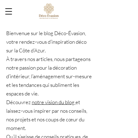
Bienvenue sur le blog Déco-Évasion,
votre rendez-vous d’inspiration déco
sur la Côte d’Azur.
À travers nos articles, nous partageons
notre passion pour la décoration
d’intérieur, l’aménagement sur-mesure
et les tendances qui subliment les
espaces de vie.
Découvrez
notre vision du blog
et
laissez-vous inspirer par nos conseils,
nos projets et nos coups de cœur du
moment.
Qu’il s’agisse de conseils pratiques, de