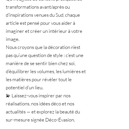
transformations avant/après ou
d’inspirations venues du Sud, chaque
article est pensé pour vous aider à
imaginer et créer un intérieur à votre
image.
Nous croyons que la décoration n’est
pas qu’une question de style : c’est une
manière de se sentir bien chez soi,
d’équilibrer les volumes, les lumières et
les matières pour révéler tout le
potentiel d’un lieu.
💫 Laissez-vous inspirer par nos
réalisations, nos idées déco et nos
actualités — et explorez la beauté du
sur-mesure signée Déco-Évasion.