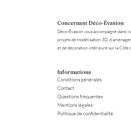
Concernant Déco-Évasion
Déco-Évasion vous accompagne dans vo
projets de modélisation 3D, d’aménag
et de décoration intérieure sur la Côte 
Informations
Conditions générales
Contact
Questions fréquentes
Mentions légales
Politique de confidentialité