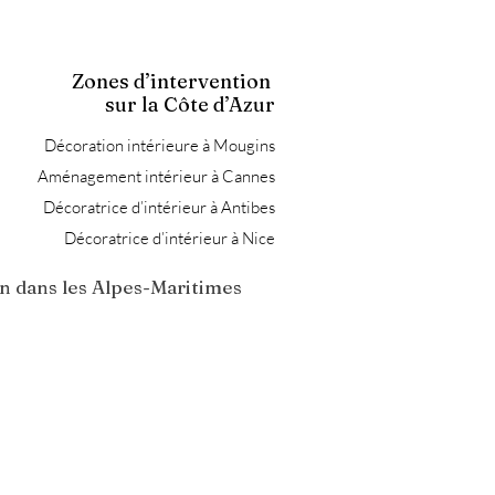
Zones d’intervention
sur la Côte d’Azur
Décoration intérieure à Mougins
Aménagement intérieur à Cannes
Décoratrice d’intérieur à Antibes
Décoratrice d’intérieur à Nice
n dans les Alpes-Maritimes