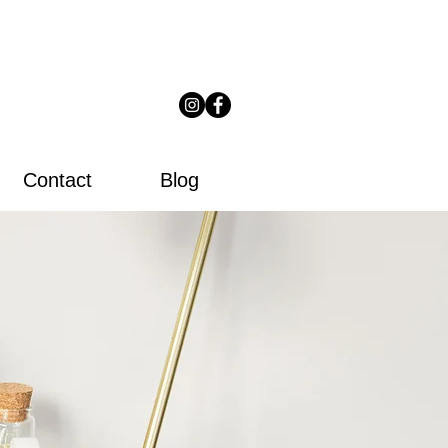
Contact
Blog