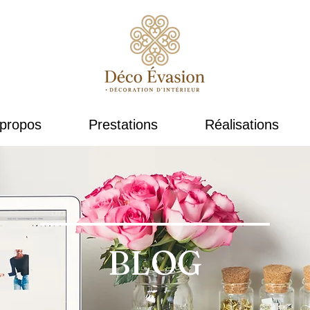
propos
Prestations
Réalisations
BLOG