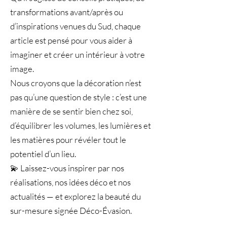
transformations avant/après ou
d’inspirations venues du Sud, chaque
article est pensé pour vous aider à
imaginer et créer un intérieur à votre
image.
Nous croyons que la décoration n’est
pas qu’une question de style : c’est une
manière de se sentir bien chez soi,
d’équilibrer les volumes, les lumières et
les matières pour révéler tout le
potentiel d’un lieu.
💫 Laissez-vous inspirer par nos
réalisations, nos idées déco et nos
actualités — et explorez la beauté du
sur-mesure signée Déco-Évasion.