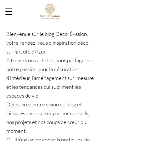
Bienvenue sur le blog Déco-Évasion,
votre rendez-vous d’inspiration déco
sur la Côte d’Azur.
À travers nos articles, nous partageons
notre passion pour la décoration
d’intérieur, l’aménagement sur-mesure
et les tendances qui subliment les
espaces de vie.
Découvrez
notre vision du blog
et
laissez-vous inspirer par nos conseils,
nos projets et nos coups de cœur du
moment.
Qu’il s’agisse de conseils pratiques, de