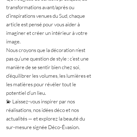
transformations avant/après ou
d’inspirations venues du Sud, chaque
article est pensé pour vous aider à
imaginer et créer un intérieur à votre
image.
Nous croyons que la décoration n’est
pas qu’une question de style : c’est une
manière de se sentir bien chez soi,
d’équilibrer les volumes, les lumières et
les matières pour révéler tout le
potentiel d’un lieu.
💫 Laissez-vous inspirer par nos
réalisations, nos idées déco et nos
actualités — et explorez la beauté du
sur-mesure signée Déco-Évasion.