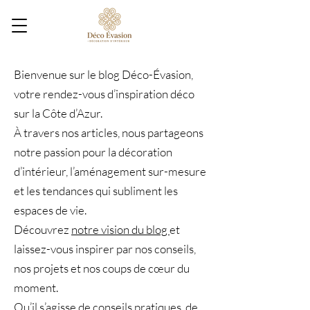
Bienvenue sur le blog Déco-Évasion,
votre rendez-vous d’inspiration déco
sur la Côte d’Azur.
À travers nos articles, nous partageons
notre passion pour la décoration
d’intérieur, l’aménagement sur-mesure
et les tendances qui subliment les
espaces de vie.
Découvrez
notre vision du blog
et
laissez-vous inspirer par nos conseils,
nos projets et nos coups de cœur du
moment.
Qu’il s’agisse de conseils pratiques, de