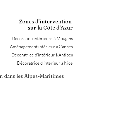
Zones d’intervention
sur la Côte d’Azur
Décoration intérieure à Mougins
Aménagement intérieur à Cannes
Décoratrice d’intérieur à Antibes
Décoratrice d’intérieur à Nice
n dans les Alpes-Maritimes