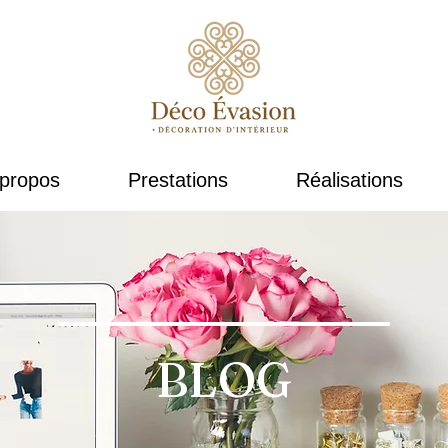
propos
Prestations
Réalisations
BLOG