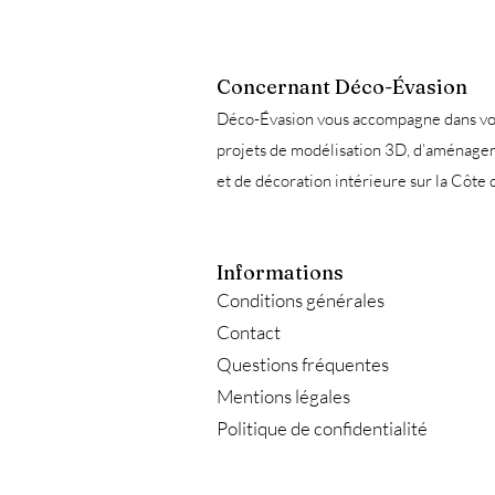
Concernant Déco-Évasion
Déco-Évasion vous accompagne dans vo
projets de modélisation 3D, d’aménag
et de décoration intérieure sur la Côte 
Informations
Conditions générales
Contact
Questions fréquentes
Mentions légales
Politique de confidentialité