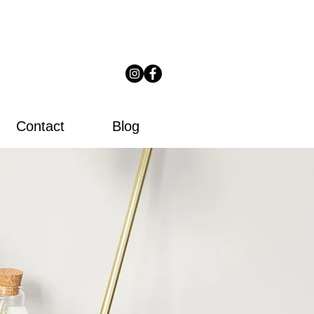
Contact
Blog