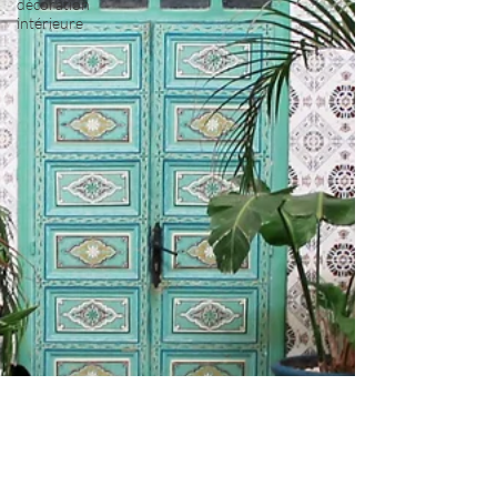
décoration
intérieure