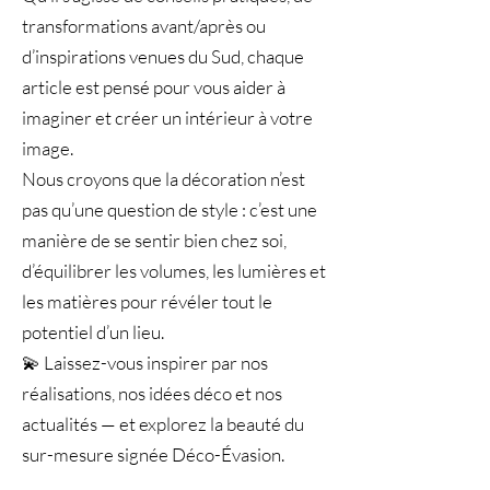
transformations avant/après ou
d’inspirations venues du Sud, chaque
article est pensé pour vous aider à
imaginer et créer un intérieur à votre
image.
Nous croyons que la décoration n’est
pas qu’une question de style : c’est une
manière de se sentir bien chez soi,
d’équilibrer les volumes, les lumières et
les matières pour révéler tout le
potentiel d’un lieu.
💫 Laissez-vous inspirer par nos
réalisations, nos idées déco et nos
actualités — et explorez la beauté du
sur-mesure signée Déco-Évasion.