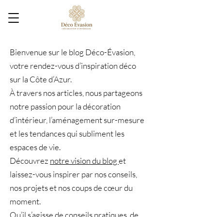
Bienvenue sur le blog Déco-Évasion,
votre rendez-vous d’inspiration déco
sur la Côte d’Azur.
À travers nos articles, nous partageons
notre passion pour la décoration
d’intérieur, l’aménagement sur-mesure
et les tendances qui subliment les
espaces de vie.
Découvrez
notre vision du blog
et
laissez-vous inspirer par nos conseils,
nos projets et nos coups de cœur du
moment.
Qu’il s’agisse de conseils pratiques, de