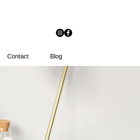
Contact
Blog