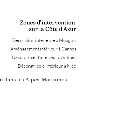
Zones d’intervention
sur la Côte d’Azur
Décoration intérieure à Mougins
Aménagement intérieur à Cannes
Décoratrice d’intérieur à Antibes
Décoratrice d’intérieur à Nice
n dans les Alpes-Maritimes