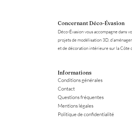
Concernant Déco-Évasion
Déco-Évasion vous accompagne dans vo
projets de modélisation 3D, d’aménag
et de décoration intérieure sur la Côte 
Informations
Conditions générales
Contact
Questions fréquentes
Mentions légales
Politique de confidentialité