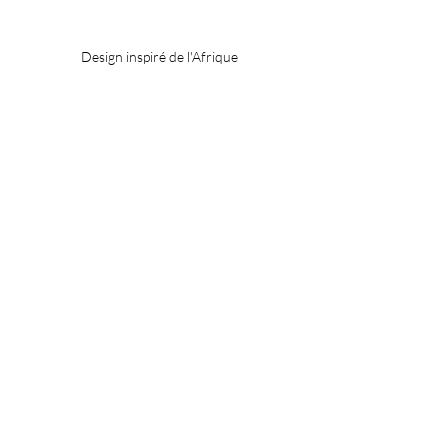
Design inspiré de l'Afrique